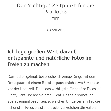
Der “richtige” Zeitpunkt für die
Paarfotos
TIPP
3. April 2019
©PILGRIM FOTO
Ich lege großen Wert darauf,
entspannte und natürliche Fotos im
Freien zu machen.
Damit dies gelingt, bespreche ich einige Dinge mit dem
Brautpaar bei einem Beratungsgespräch etwa 6 Monate
vor der Hochzeit. Denn das wichtigste für schöne Fotos ist
Licht, Licht und noch einmal Licht! Deshalb solltet ihr
zuerst einmal beachten, zu welchen Uhrzeiten am Tag die
schönsten Fotos entstehen, oder zu welchen Uhrzeiten