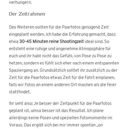
verhungern.
Der Zeitrahmen
Des Weiteren sollten für die Paarfotos genügend Zeit
eingeplant werden. Ich habe die Erfahrung gemacht, dass
etwa
30-45 Minuten reine Shootingzeit
ideal sind. So
entsteht eine ruhige und angenehme Atmopsphäre für
euch und ihr habt nicht das Gefühl, von Pose zu Pose zu
hetzen, sondern es fühlt sich eher nach einem entspannten
Spaziergang an. Grundsätzlich solltet ihr zusätzlich zu der
Zeit für die Paarfotos etwas Zeit für die Fahrt einplanen,
falls wir Fotos an einem anderen Ort machen als die Feier
stattfindet.
Ihr seht also: Je besser der Zeitpunkt für die Paarfotos
geplant ist, umso besser ist das Resultat. Ich plane
allerdings keine Posen und speziellen Fotomomente im
Voraus. Das ergibt sich bei mir immer spontan „on