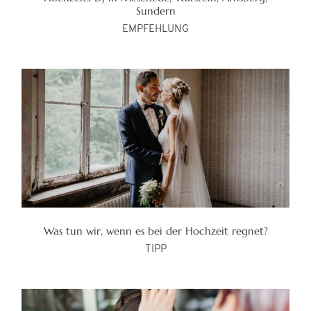
Sundern
EMPFEHLUNG
Was tun wir, wenn es bei der Hochzeit regnet?
TIPP