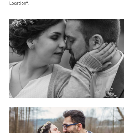
Location“.