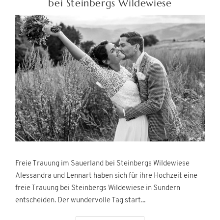
bei Steinbergs Wildewiese
Freie Trauung im Sauerland bei Steinbergs Wildewiese
Alessandra und Lennart haben sich für ihre Hochzeit eine
freie Trauung bei Steinbergs Wildewiese in Sundern
entscheiden. Der wundervolle Tag start...