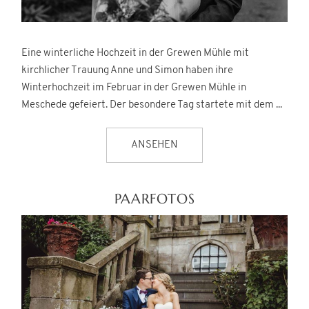
Eine winterliche Hochzeit in der Grewen Mühle mit
kirchlicher Trauung Anne und Simon haben ihre
Winterhochzeit im Februar in der Grewen Mühle in
Meschede gefeiert. Der besondere Tag startete mit dem ...
ANSEHEN
PAARFOTOS