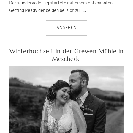
Der wundervolle Tag startete mit einem entspannten
Getting Ready der beiden bei sich zu H...
ANSEHEN
Winterhochzeit in der Grewen Mühle in
Meschede