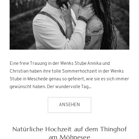
Eine freie Trauung in der Wenks Stube Annika und
Christian haben ihre tolle Sommerhochzeit in der Wenks
Stube in Meschede genau so gefeiert, wie sie es sich immer
gewünscht haben. Der wundervolle Tag...
ANSEHEN
Natürliche Hochzeit auf dem Thinghof
am Möhnesee