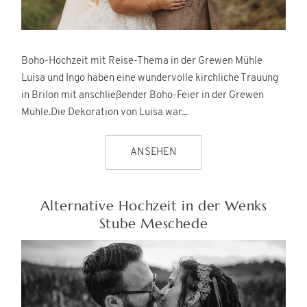
Boho-Hochzeit mit Reise-Thema in der Grewen Mühle
Luisa und Ingo haben eine wundervolle kirchliche Trauung
in Brilon mit anschließender Boho-Feier in der Grewen
Mühle.Die Dekoration von Luisa war...
ANSEHEN
Alternative Hochzeit in der Wenks
Stube Meschede