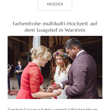
ANSEHEN
Farbenfrohe multikulti-Hochzeit auf
dem Loagshof in Warstein