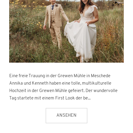
Eine freie Trauung in der Grewen Mühle in Meschede
Annika und Kenneth haben eine tolle, multikulturelle
Hochzeit in der Grewen Mühle gefeiert. Der wundervolle
Tag startete mit einem First Look der be...
ANSEHEN