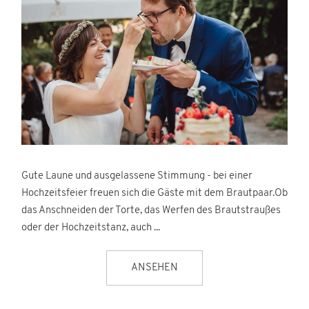
Gute Laune und ausgelassene Stimmung - bei einer
Hochzeitsfeier freuen sich die Gäste mit dem Brautpaar.Ob
das Anschneiden der Torte, das Werfen des Brautstraußes
oder der Hochzeitstanz, auch ...
ANSEHEN