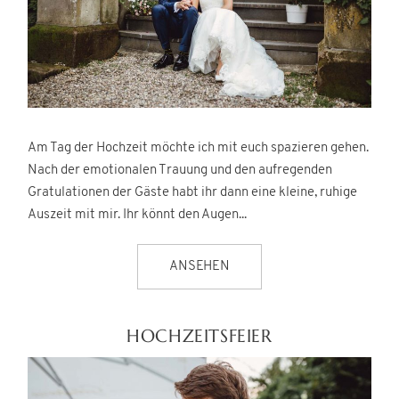
Am Tag der Hochzeit möchte ich mit euch spazieren gehen.
Nach der emotionalen Trauung und den aufregenden
Gratulationen der Gäste habt ihr dann eine kleine, ruhige
Auszeit mit mir. Ihr könnt den Augen...
ANSEHEN
HOCHZEITSFEIER