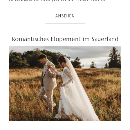
ANSEHEN
Romantisches Elopement im Sauerland