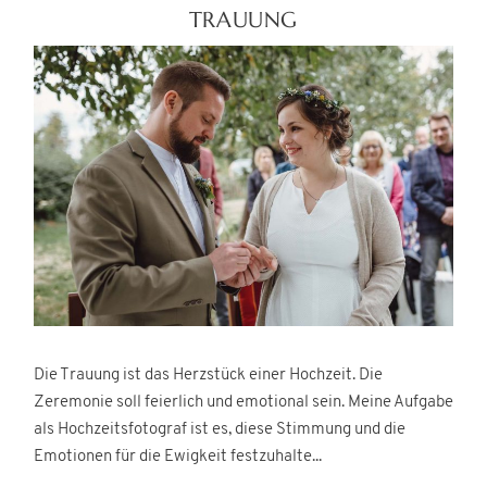
TRAUUNG
Die Trauung ist das Herzstück einer Hochzeit. Die
Zeremonie soll feierlich und emotional sein. Meine Aufgabe
als Hochzeitsfotograf ist es, diese Stimmung und die
Emotionen für die Ewigkeit festzuhalte...