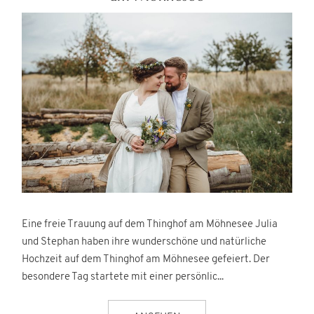
Eine freie Trauung auf dem Thinghof am Möhnesee Julia
und Stephan haben ihre wunderschöne und natürliche
Hochzeit auf dem Thinghof am Möhnesee gefeiert. Der
besondere Tag startete mit einer persönlic...