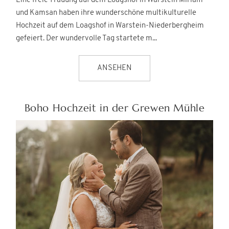
Eine freie Trauung auf dem Loagshof in Warstein Miriam
und Kamsan haben ihre wunderschöne multikulturelle
Hochzeit auf dem Loagshof in Warstein-Niederbergheim
gefeiert. Der wundervolle Tag startete m...
ANSEHEN
Boho Hochzeit in der Grewen Mühle