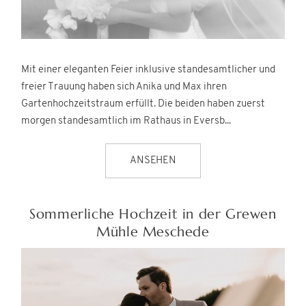
Mit einer eleganten Feier inklusive standesamtlicher und
freier Trauung haben sich Anika und Max ihren
Gartenhochzeitstraum erfüllt. Die beiden haben zuerst
morgen standesamtlich im Rathaus in Eversb...
ANSEHEN
Sommerliche Hochzeit in der Grewen
Mühle Meschede