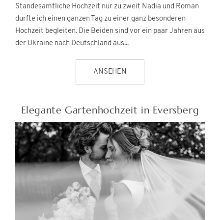
Standesamtliche Hochzeit nur zu zweit Nadia und Roman
durfte ich einen ganzen Tag zu einer ganz besonderen
Hochzeit begleiten. Die Beiden sind vor ein paar Jahren aus
der Ukraine nach Deutschland aus...
ANSEHEN
Elegante Gartenhochzeit in Eversberg