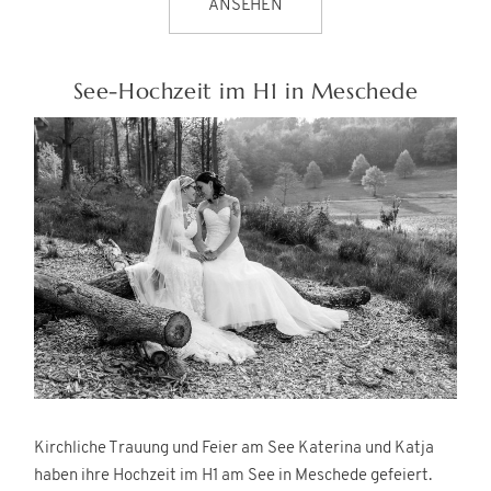
ANSEHEN
See-Hochzeit im H1 in Meschede
Kirchliche Trauung und Feier am See Katerina und Katja
haben ihre Hochzeit im H1 am See in Meschede gefeiert.