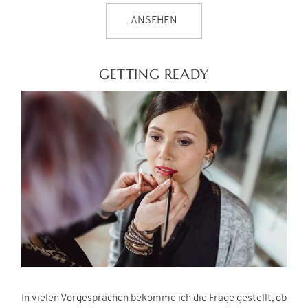
ANSEHEN
GETTING READY
In vielen Vorgesprächen bekomme ich die Frage gestellt, ob