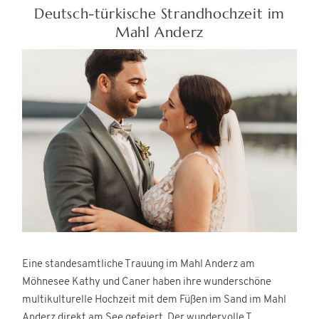
Deutsch-türkische Strandhochzeit im
Mahl Anderz
Eine standesamtliche Trauung im Mahl Anderz am
Möhnesee Kathy und Caner haben ihre wunderschöne
multikulturelle Hochzeit mit dem Füßen im Sand im Mahl
Anderz direkt am See gefeiert. Der wundervolle T...