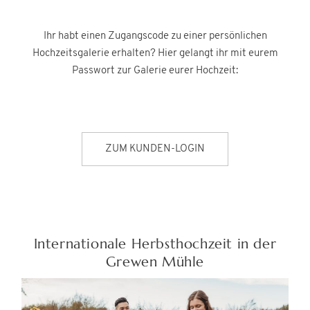
Ihr habt einen Zugangscode zu einer persönlichen
Hochzeitsgalerie erhalten? Hier gelangt ihr mit eurem
Passwort zur Galerie eurer Hochzeit:
©PILGRIM FOTO
ZUM KUNDEN-LOGIN
Internationale Herbsthochzeit in der
Grewen Mühle