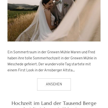
Ein Sommertraum in der Grewen Mühle Maren und Fred
haben ihre tolle Sommerhochzeit in der Grewen Mühle in
Meschede gefeiert. Der wundervolle Tag startete mit
einem First Look in der Arnsberger Altsta...
ANSEHEN
Hochzeit im Land der Tausend Berge