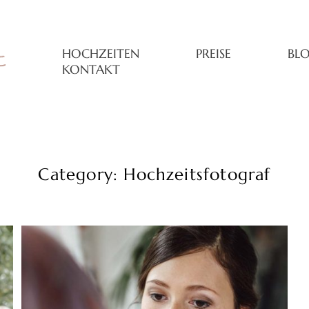
HOCHZEITEN
PREISE
BL
KONTAKT
Category: Hochzeitsfotograf