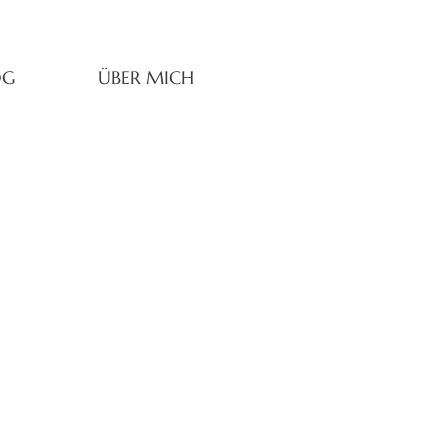
OG
ÜBER MICH