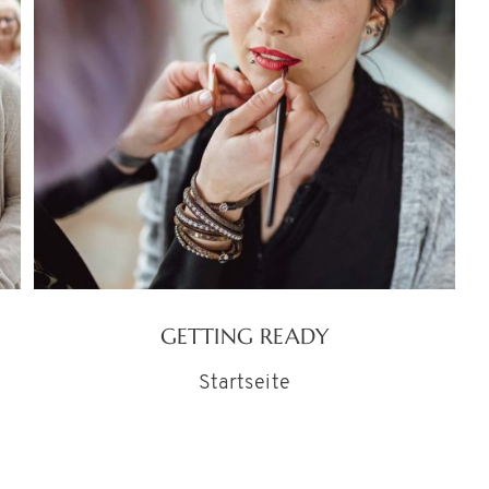
GETTING READY
Startseite