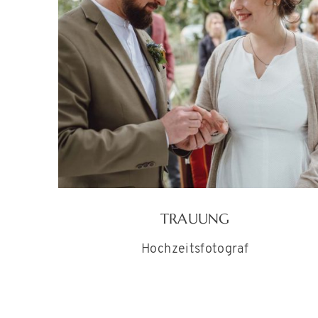
TRAUUNG
Hochzeitsfotograf