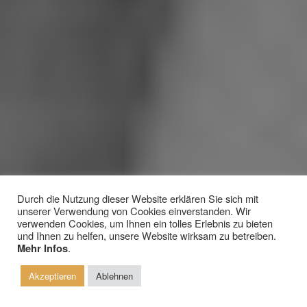
Durch die Nutzung dieser Website erklären Sie sich mit
unserer Verwendung von Cookies einverstanden. Wir
verwenden Cookies, um Ihnen ein tolles Erlebnis zu bieten
und Ihnen zu helfen, unsere Website wirksam zu betreiben.
Hochzeit auf dem Thinghof
.
Mehr Infos
mit einer liebevollen freien Trauung
Akzeptieren
Ablehnen