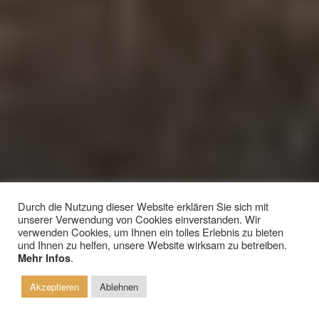
Durch die Nutzung dieser Website erklären Sie sich mit
unserer Verwendung von Cookies einverstanden. Wir
verwenden Cookies, um Ihnen ein tolles Erlebnis zu bieten
und Ihnen zu helfen, unsere Website wirksam zu betreiben.
Elopement im Sauerland
.
Mehr Infos
Romantische Hochzeit zu zweit
Akzeptieren
Ablehnen