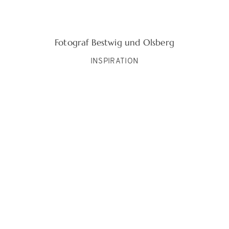
Fotograf Bestwig und Olsberg
INSPIRATION