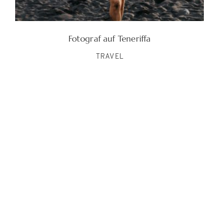
Fotograf auf Teneriffa
TRAVEL