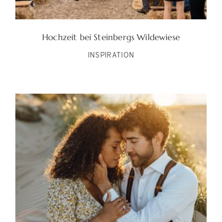
Hochzeit bei Steinbergs Wildewiese
INSPIRATION