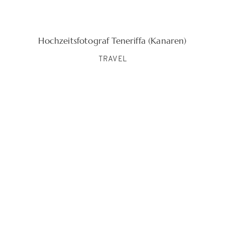
Hochzeitsfotograf Teneriffa (Kanaren)
TRAVEL