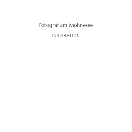
Fotograf am Möhnesee
INSPIRATION