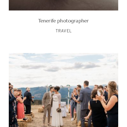
Tenerife photographer
TRAVEL