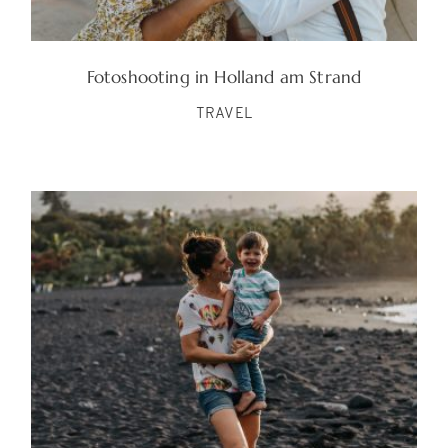
Fotoshooting in Holland am Strand
TRAVEL