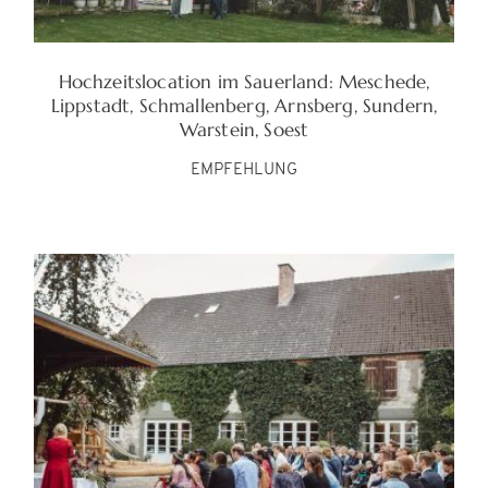
Hochzeitslocation im Sauerland: Meschede,
Lippstadt, Schmallenberg, Arnsberg, Sundern,
Warstein, Soest
EMPFEHLUNG