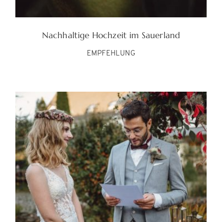
Nachhaltige Hochzeit im Sauerland
EMPFEHLUNG
©PILGRIM FOTO