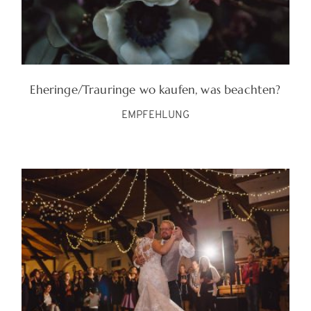
Eheringe/Trauringe wo kaufen, was beachten?
EMPFEHLUNG