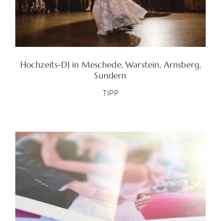
Hochzeits-DJ in Meschede, Warstein, Arnsberg,
Sundern
TIPP