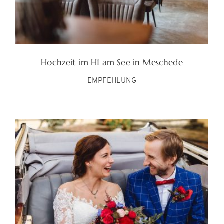
Hochzeit im H1 am See in Meschede
EMPFEHLUNG