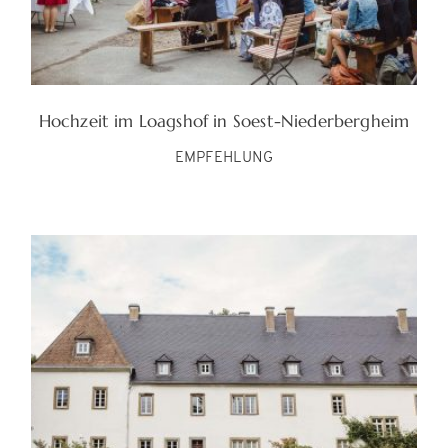
Hochzeit im Loagshof in Soest-Niederbergheim
EMPFEHLUNG