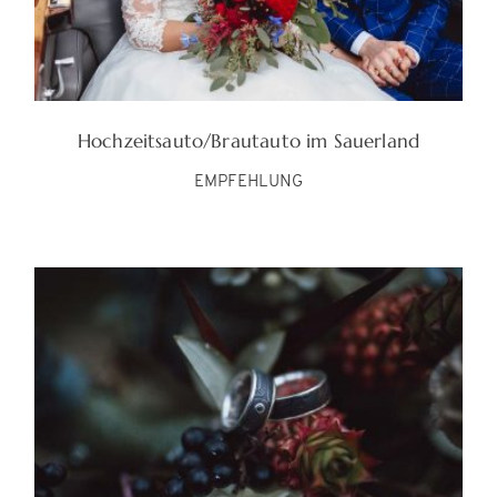
Hochzeitsauto/Brautauto im Sauerland
EMPFEHLUNG