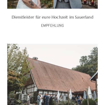
Dienstleister für eure Hochzeit im Sauerland
EMPFEHLUNG