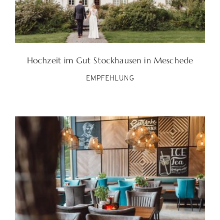
Hochzeit im Gut Stockhausen in Meschede
EMPFEHLUNG